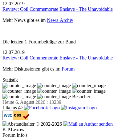
12.07.2019
Review: Coil Commemorate Enslave - The Unavoidable
Mehr News gibt es im
News-Archiv
Die letzten 1 Forumbeiträge zur Band
12.07.2019
Review: Coil Commemorate Enslave - The Unavoidable
Mehr Diskussionen gibt es im
Forum
Statistik
Besucher
Heute 6. August 2026 : 13239
Like us @
© 2002-2026
K.P.Lexow
Forum Info's