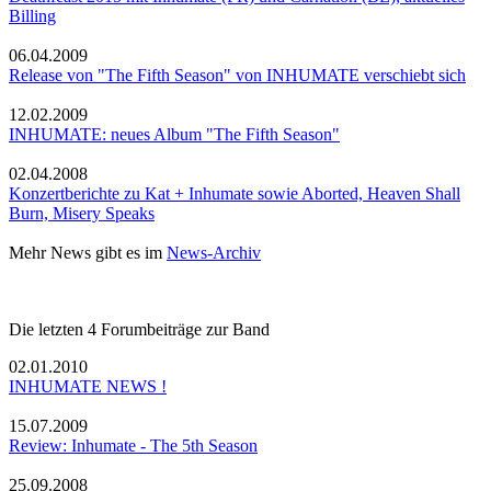
Billing
06.04.2009
Release von "The Fifth Season" von INHUMATE verschiebt sich
12.02.2009
INHUMATE: neues Album "The Fifth Season"
02.04.2008
Konzertberichte zu Kat + Inhumate sowie Aborted, Heaven Shall
Burn, Misery Speaks
Mehr News gibt es im
News-Archiv
Die letzten 4 Forumbeiträge zur Band
02.01.2010
INHUMATE NEWS !
15.07.2009
Review: Inhumate - The 5th Season
25.09.2008