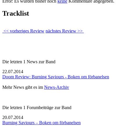
Error: Es wurden bisher noch
keine
Kommentare abgegeben.
Tracklist
<< vorheriges Review
nächstes Review >>
Die letzten 1 News zur Band
22.07.2014
Doom Review: Burning Saviours - Boken om förbanelsen
Mehr News gibt es im
News-Archiv
Die letzten 1 Forumbeiträge zur Band
20.07.2014
Burning Saviours – Boken om förbanelsen