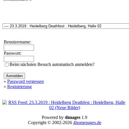
Benutzername:
Passwort:
Beim nächsten Besuch automatisch anmelden?
»
Password vergessen
»
Registrierung
Powered by
4images
1.9
Copyright © 2002-2026
4homepages.de