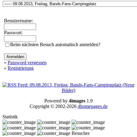
Benutzername:
Passwort:
Beim nächsten Besuch automatisch anmelden?
»
Password vergessen
»
Registrierung
Powered by
4images
1.9
Copyright © 2002-2026
4homepages.de
Statistik
Besucher