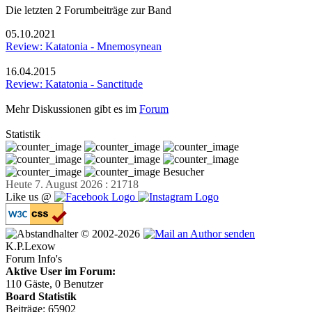
Die letzten 2 Forumbeiträge zur Band
05.10.2021
Review: Katatonia - Mnemosynean
16.04.2015
Review: Katatonia - Sanctitude
Mehr Diskussionen gibt es im
Forum
Statistik
Besucher
Heute 7. August 2026 : 21718
Like us @
© 2002-2026
K.P.Lexow
Forum Info's
Aktive User im Forum:
110 Gäste, 0 Benutzer
Board Statistik
Beiträge: 65902