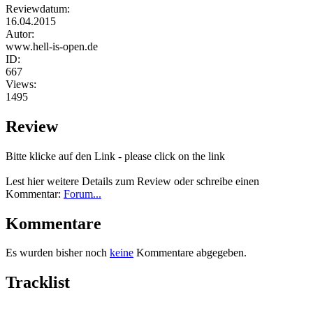
Reviewdatum:
16.04.2015
Autor:
www.hell-is-open.de
ID:
667
Views:
1495
Review
Bitte klicke auf den Link - please click on the link
Lest hier weitere Details zum Review oder schreibe einen
Kommentar:
Forum...
Kommentare
Es wurden bisher noch
keine
Kommentare abgegeben.
Tracklist