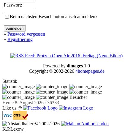
Passwort:
Beim nächsten Besuch automatisch anmelden?
»
Password vergessen
»
Registrierung
Powered by
4images
1.9
Copyright © 2002-2026
4homepages.de
Statistik
Besucher
Heute 8. August 2026 : 36333
Like us @
© 2002-2026
K.P.Lexow