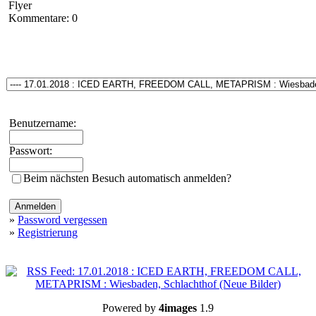
Flyer
Kommentare: 0
Benutzername:
Passwort:
Beim nächsten Besuch automatisch anmelden?
»
Password vergessen
»
Registrierung
Powered by
4images
1.9