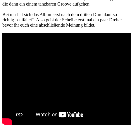
die dann ein einem tanzbaren Groove aufgehen.
Bei mir hat sich das Album erst nach dem dritten Durchlauf so
richtig „entfaltet“. Also gebt der Scheibe erst mal ein paar Dreher
bevor ihr euch eine abschließende Meinung bildet.