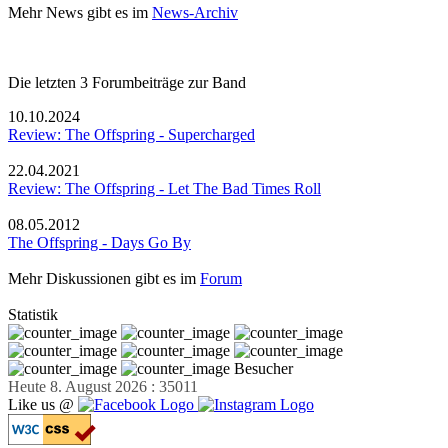
Mehr News gibt es im
News-Archiv
Die letzten 3 Forumbeiträge zur Band
10.10.2024
Review: The Offspring - Supercharged
22.04.2021
Review: The Offspring - Let The Bad Times Roll
08.05.2012
The Offspring - Days Go By
Mehr Diskussionen gibt es im
Forum
Statistik
Besucher
Heute 8. August 2026 : 35011
Like us @