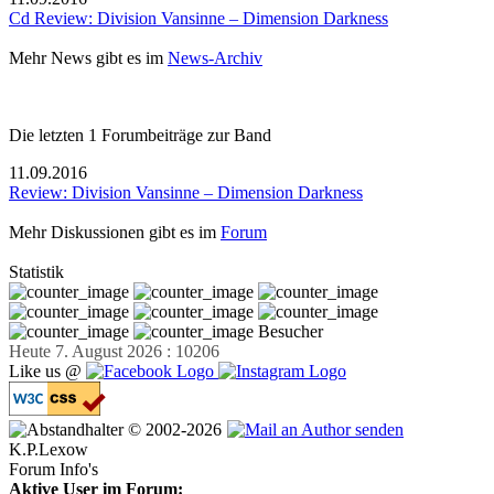
Cd Review: Division Vansinne – Dimension Darkness
Mehr News gibt es im
News-Archiv
Die letzten 1 Forumbeiträge zur Band
11.09.2016
Review: Division Vansinne – Dimension Darkness
Mehr Diskussionen gibt es im
Forum
Statistik
Besucher
Heute 7. August 2026 : 10206
Like us @
© 2002-2026
K.P.Lexow
Forum Info's
Aktive User im Forum: