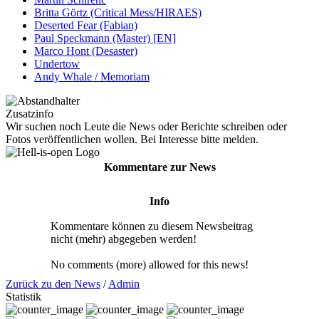
Britta Görtz (Critical Mess/HIRAES)
Deserted Fear (Fabian)
Paul Speckmann (Master) [EN]
Marco Hont (Desaster)
Undertow
Andy Whale / Memoriam
Zusatzinfo
Wir suchen noch Leute die News oder Berichte schreiben oder
Fotos veröffentlichen wollen. Bei Interesse bitte melden.
Kommentare zur News
Info
Kommentare können zu diesem Newsbeitrag
nicht (mehr) abgegeben werden!
No comments (more) allowed for this news!
Zurück zu den News
/
Admin
Statistik