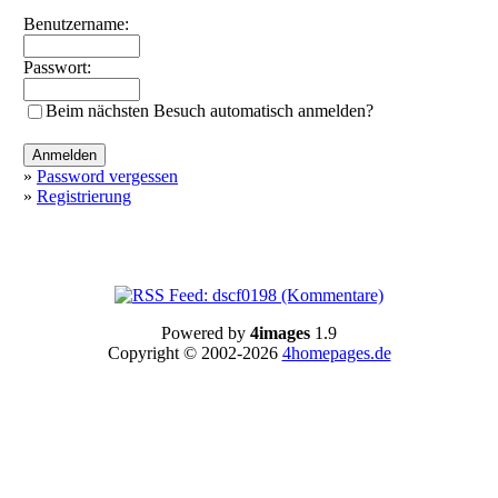
Benutzername:
Passwort:
Beim nächsten Besuch automatisch anmelden?
»
Password vergessen
»
Registrierung
Powered by
4images
1.9
Copyright © 2002-2026
4homepages.de