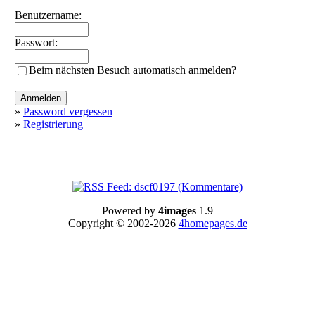
Benutzername:
Passwort:
Beim nächsten Besuch automatisch anmelden?
»
Password vergessen
»
Registrierung
Powered by
4images
1.9
Copyright © 2002-2026
4homepages.de