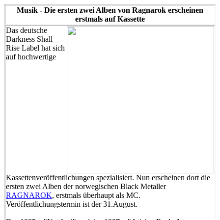
Musik - Die ersten zwei Alben von Ragnarok erscheinen
erstmals auf Kassette
Das deutsche
Darkness Shall
Rise Label hat sich
auf hochwertige
Kassettenveröffentlichungen spezialisiert. Nun erscheinen dort die
ersten zwei Alben der norwegischen Black Metaller
RAGNAROK
, erstmals überhaupt als MC.
Veröffentlichungstermin ist der 31.August.