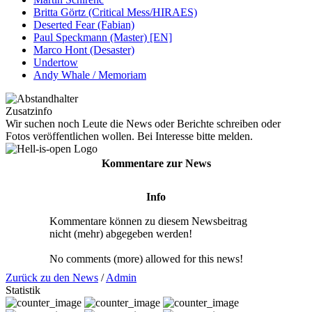
Britta Görtz (Critical Mess/HIRAES)
Deserted Fear (Fabian)
Paul Speckmann (Master) [EN]
Marco Hont (Desaster)
Undertow
Andy Whale / Memoriam
Zusatzinfo
Wir suchen noch Leute die News oder Berichte schreiben oder
Fotos veröffentlichen wollen. Bei Interesse bitte melden.
Kommentare zur News
Info
Kommentare können zu diesem Newsbeitrag
nicht (mehr) abgegeben werden!
No comments (more) allowed for this news!
Zurück zu den News
/
Admin
Statistik