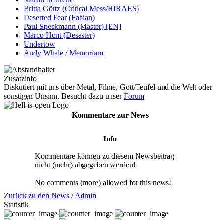
Britta Görtz (Critical Mess/HIRAES)
Deserted Fear (Fabian)
Paul Speckmann (Master) [EN]
Marco Hont (Desaster)
Undertow
Andy Whale / Memoriam
Zusatzinfo
Diskutiert mit uns über Metal, Filme, Gott/Teufel und die Welt oder
sonstigen Unsinn. Besucht dazu unser
Forum
Kommentare zur News
Info
Kommentare können zu diesem Newsbeitrag
nicht (mehr) abgegeben werden!
No comments (more) allowed for this news!
Zurück zu den News
/
Admin
Statistik