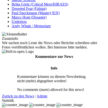
Britta Görtz (Critical Mess/HIRAES)
Deserted Fear (Fabian)
Paul Speckmann (Master) [EN]
Marco Hont (Desaster)
Undertow
Andy Whale / Memoriam
Zusatzinfo
Wir suchen noch Leute die News oder Berichte schreiben oder
Fotos veröffentlichen wollen. Bei Interesse bitte melden.
Kommentare zur News
Info
Kommentare können zu diesem Newsbeitrag
nicht (mehr) abgegeben werden!
No comments (more) allowed for this news!
Zurück zu den News
/
Admin
Statistik