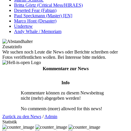
Britta Görtz (Critical Mess/HIRAES)
Deserted Fear (Fabian)
Paul Speckmann (Master) [EN]
Marco Hont (Desaster)
Undertow
Andy Whale / Memoriam
Zusatzinfo
Wir suchen noch Leute die News oder Berichte schreiben oder
Fotos veröffentlichen wollen. Bei Interesse bitte melden.
Kommentare zur News
Info
Kommentare können zu diesem Newsbeitrag
nicht (mehr) abgegeben werden!
No comments (more) allowed for this news!
Zurück zu den News
/
Admin
Statistik