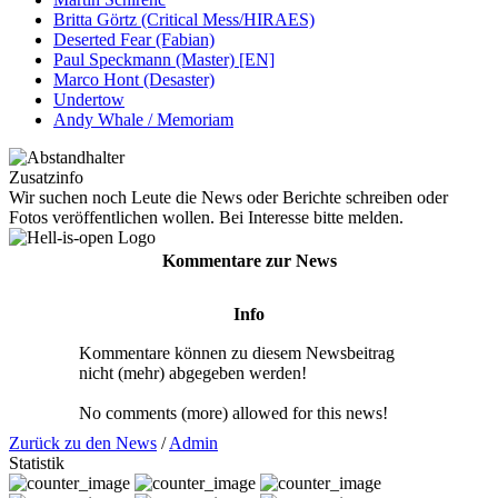
Britta Görtz (Critical Mess/HIRAES)
Deserted Fear (Fabian)
Paul Speckmann (Master) [EN]
Marco Hont (Desaster)
Undertow
Andy Whale / Memoriam
Zusatzinfo
Wir suchen noch Leute die News oder Berichte schreiben oder
Fotos veröffentlichen wollen. Bei Interesse bitte melden.
Kommentare zur News
Info
Kommentare können zu diesem Newsbeitrag
nicht (mehr) abgegeben werden!
No comments (more) allowed for this news!
Zurück zu den News
/
Admin
Statistik