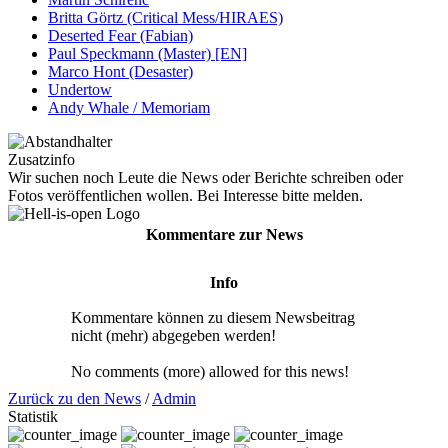
Britta Görtz (Critical Mess/HIRAES)
Deserted Fear (Fabian)
Paul Speckmann (Master) [EN]
Marco Hont (Desaster)
Undertow
Andy Whale / Memoriam
Zusatzinfo
Wir suchen noch Leute die News oder Berichte schreiben oder
Fotos veröffentlichen wollen. Bei Interesse bitte melden.
Kommentare zur News
Info
Kommentare können zu diesem Newsbeitrag
nicht (mehr) abgegeben werden!
No comments (more) allowed for this news!
Zurück zu den News
/
Admin
Statistik