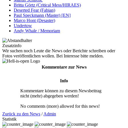
Britta Görtz (Critical Mess/HIRAES)
Deserted Fear (Fabian)
Paul Speckmann (Master) [EN]
Marco Hont (Desaster)
Undertow
Andy Whale / Memoriam
Zusatzinfo
Wir suchen noch Leute die News oder Berichte schreiben oder
Fotos veröffentlichen wollen. Bei Interesse bitte melden.
Kommentare zur News
Info
Kommentare können zu diesem Newsbeitrag
nicht (mehr) abgegeben werden!
No comments (more) allowed for this news!
Zurück zu den News
/
Admin
Statistik