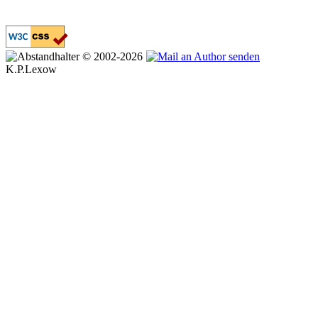
© 2002-2026
K.P.Lexow