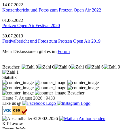
14.07.2022
Konzertbericht und Fotos zum Protzen Open Air 2022
01.06.2022
Protzen Open Air Festival 2020
30.07.2019
Festivalbericht und Fotos zum Protzen Open Air 2019
Mehr Diskussionen gibt es im
Forum
Besucher:
Statistik
Besucher
Heute 7. August 2026 : 9433
Like us @
© 2002-2026
K.P.Lexow
Forum Info's