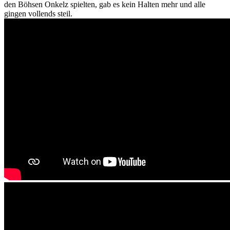
den Böhsen Onkelz spielten, gab es kein Halten mehr und alle
gingen vollends steil.