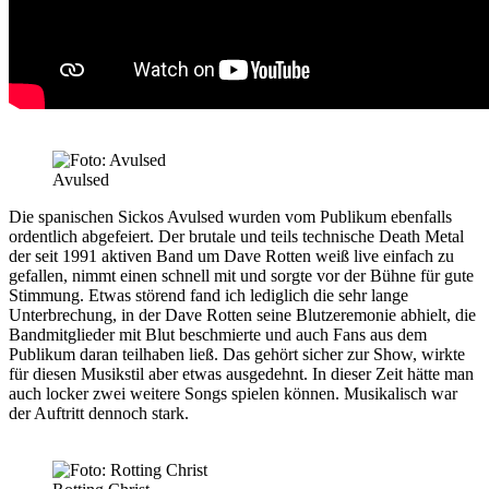
Avulsed
Die spanischen Sickos
Avulsed
wurden vom Publikum ebenfalls
ordentlich abgefeiert. Der brutale und teils technische Death Metal
der seit 1991 aktiven Band um Dave Rotten weiß live einfach zu
gefallen, nimmt einen schnell mit und sorgte vor der Bühne für gute
Stimmung. Etwas störend fand ich lediglich die sehr lange
Unterbrechung, in der Dave Rotten seine Blutzeremonie abhielt, die
Bandmitglieder mit Blut beschmierte und auch Fans aus dem
Publikum daran teilhaben ließ. Das gehört sicher zur Show, wirkte
für diesen Musikstil aber etwas ausgedehnt. In dieser Zeit hätte man
auch locker zwei weitere Songs spielen können. Musikalisch war
der Auftritt dennoch stark.