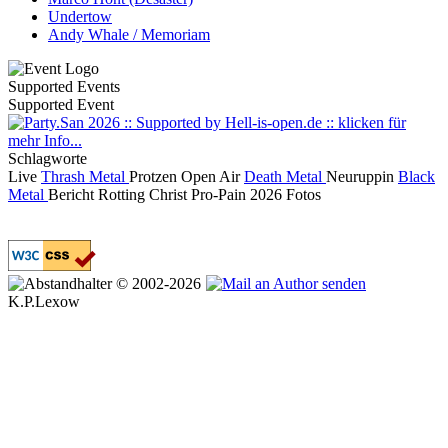
Undertow
Andy Whale / Memoriam
Supported Events
Supported Event
Schlagworte
Live
Thrash Metal
Protzen Open Air
Death Metal
Neuruppin
Black
Metal
Bericht
Rotting Christ
Pro-Pain
2026
Fotos
© 2002-2026
K.P.Lexow