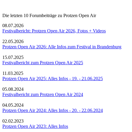
Die letzten 10 Forumbeiträge zu Protzen Open Air
08.07.2026
Festivalbericht: Protzen Open Air 2026, Fotos + Videos
22.05.2026
Protzen Open Air 2026: Alle Infos zum Festival in Brandenburg
15.07.2025
Festivalbericht zum Protzen Open Air 2025
11.03.2025
Protzen Open Air 2025: Alles Infos - 19. - 21.06.2025
05.08.2024
Festivalbericht zum Protzen Open Air 2024
04.05.2024
Protzen Open Air 2024: Alles Infos - 20. - 22.06.2024
02.02.2023
Protzen Open Air 2023: Alles Infos