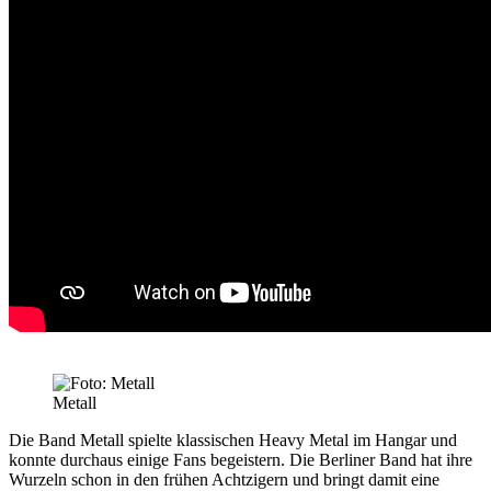
Metall
Die Band
Metall
spielte klassischen Heavy Metal im Hangar und
konnte durchaus einige Fans begeistern. Die Berliner Band hat ihre
Wurzeln schon in den frühen Achtzigern und bringt damit eine