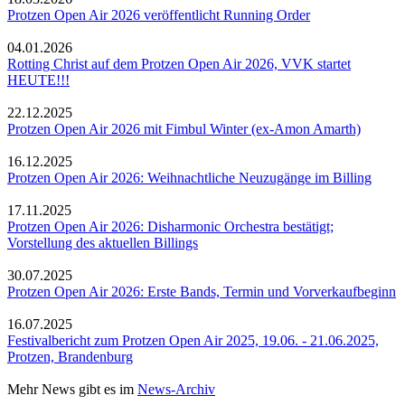
Protzen Open Air 2026 veröffentlicht Running Order
04.01.2026
Rotting Christ auf dem Protzen Open Air 2026, VVK startet
HEUTE!!!
22.12.2025
Protzen Open Air 2026 mit Fimbul Winter (ex-Amon Amarth)
16.12.2025
Protzen Open Air 2026: Weihnachtliche Neuzugänge im Billing
17.11.2025
Protzen Open Air 2026: Disharmonic Orchestra bestätigt;
Vorstellung des aktuellen Billings
30.07.2025
Protzen Open Air 2026: Erste Bands, Termin und Vorverkaufbeginn
16.07.2025
Festivalbericht zum Protzen Open Air 2025, 19.06. - 21.06.2025,
Protzen, Brandenburg
Mehr News gibt es im
News-Archiv