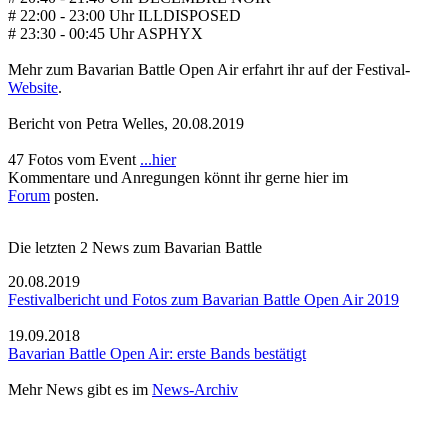
# 22:00 - 23:00 Uhr ILLDISPOSED
# 23:30 - 00:45 Uhr ASPHYX
Mehr zum Bavarian Battle Open Air erfahrt ihr auf der Festival-
Website
.
Bericht von
Petra Welles
,
20.08.2019
47 Fotos vom Event
...hier
Kommentare und Anregungen könnt ihr gerne hier im
Forum
posten.
Die letzten 2 News zum Bavarian Battle
20.08.2019
Festivalbericht und Fotos zum Bavarian Battle Open Air 2019
19.09.2018
Bavarian Battle Open Air: erste Bands bestätigt
Mehr News gibt es im
News-Archiv