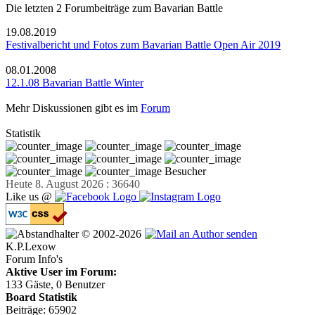
Die letzten 2 Forumbeiträge zum Bavarian Battle
19.08.2019
Festivalbericht und Fotos zum Bavarian Battle Open Air 2019
08.01.2008
12.1.08 Bavarian Battle Winter
Mehr Diskussionen gibt es im
Forum
Statistik
Besucher
Heute 8. August 2026 : 36640
Like us @
© 2002-2026
K.P.Lexow
Forum Info's
Aktive User im Forum:
133 Gäste, 0 Benutzer
Board Statistik
Beiträge: 65902