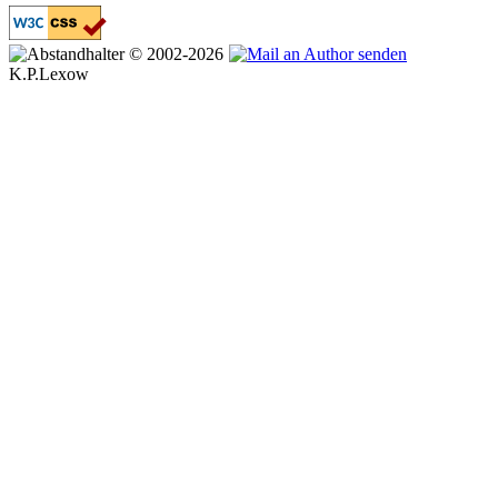
© 2002-2026
K.P.Lexow