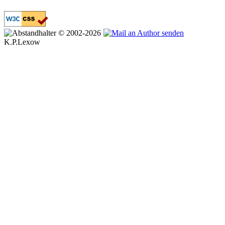
© 2002-2026
K.P.Lexow