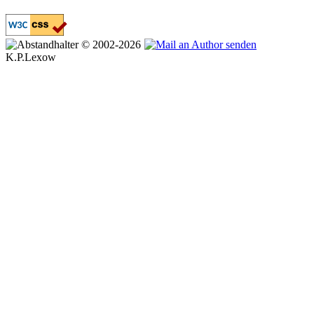
© 2002-2026
K.P.Lexow