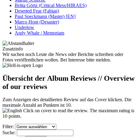
Britta Görtz (Critical Mess/HIRAES)
Deserted Fear (Fabian)
Paul Speckmann (Master) [EN]
Marco Hont (Desaster)
Undertow
Andy Whale / Memoriam
Zusatzinfo
Wir suchen noch Leute die News oder Berichte schreiben oder
Fotos veröffentlichen wollen. Bei Interesse bitte melden.
Übersicht der Album Reviews // Overview
of our reviews
Zum Anzeigen des detaillierten Review auf das Cover klicken. Die
maximale Anzahl an Punkten ist 10.
Click on cover to read the review. The maximum rating is
10 points.
Filter:
Suche: