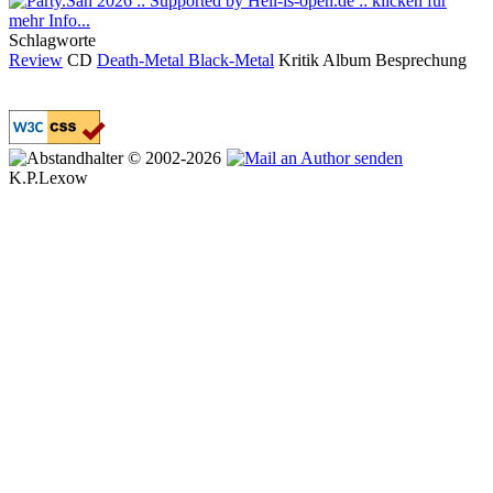
Schlagworte
Review
CD
Death-Metal
Black-Metal
Kritik
Album
Besprechung
© 2002-2026
K.P.Lexow