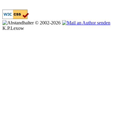
© 2002-2026
K.P.Lexow