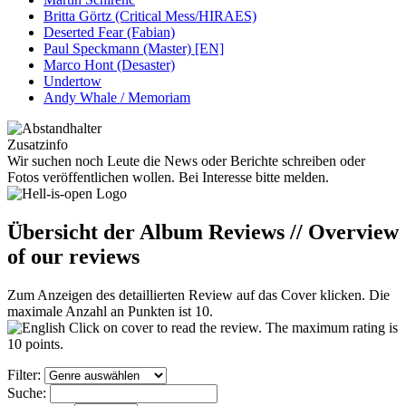
Britta Görtz (Critical Mess/HIRAES)
Deserted Fear (Fabian)
Paul Speckmann (Master) [EN]
Marco Hont (Desaster)
Undertow
Andy Whale / Memoriam
Zusatzinfo
Wir suchen noch Leute die News oder Berichte schreiben oder
Fotos veröffentlichen wollen. Bei Interesse bitte melden.
Übersicht der Album Reviews // Overview
of our reviews
Zum Anzeigen des detaillierten Review auf das Cover klicken. Die
maximale Anzahl an Punkten ist 10.
Click on cover to read the review. The maximum rating is
10 points.
Filter:
Suche: