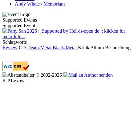
Andy Whale / Memoriam
Supported Events
Supported Event
Schlagworte
Review
CD
Death-Metal
Black-Metal
Kritik
Album
Besprechung
© 2002-2026
K.P.Lexow