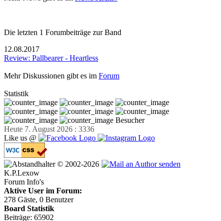
Die letzten 1 Forumbeiträge zur Band
12.08.2017
Review: Pallbearer - Heartless
Mehr Diskussionen gibt es im
Forum
Statistik
Besucher
Heute 7. August 2026 : 3336
Like us @
© 2002-2026
K.P.Lexow
Forum Info's
Aktive User im Forum:
278 Gäste, 0 Benutzer
Board Statistik
Beiträge: 65902