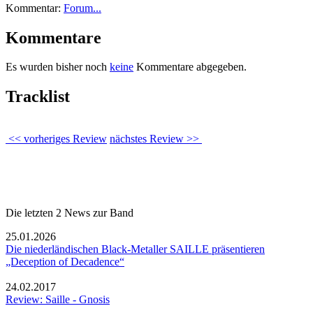
Kommentar:
Forum...
Kommentare
Es wurden bisher noch
keine
Kommentare abgegeben.
Tracklist
<< vorheriges Review
nächstes Review >>
Die letzten 2 News zur Band
25.01.2026
Die niederländischen Black-Metaller SAILLE präsentieren
„Deception of Decadence“
24.02.2017
Review: Saille - Gnosis