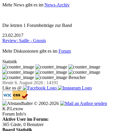
Mehr News gibt es im
News-Archiv
Die letzten 1 Forumbeiträge zur Band
23.02.2017
Review: Saille - Gnosis
Mehr Diskussionen gibt es im
Forum
Statistik
Besucher
Heute 6. August 2026 : 14191
Like us @
© 2002-2026
K.P.Lexow
Forum Info's
Aktive User im Forum:
365 Gäste, 0 Benutzer
Board Statistik