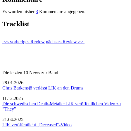
Es wurden bisher
3
Kommentare abgegeben.
Tracklist
<< vorheriges Review
nächstes Review >>
Die letzten 10 News zur Band
28.01.2026
Chris Barkensjö verlässt LIK an den Drums
11.12.2025
Die schwedischen Death-Metaller LIK veröffentlichen Video zu
"They"
21.04.2025
LIK veröffentlicht „Deceased“-Video