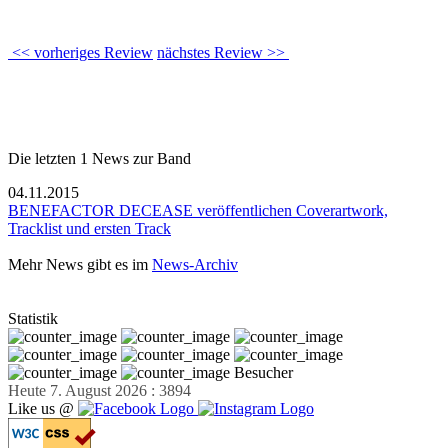
<< vorheriges Review
nächstes Review >>
Die letzten 1 News zur Band
04.11.2015
BENEFACTOR DECEASE veröffentlichen Coverartwork,
Tracklist und ersten Track
Mehr News gibt es im
News-Archiv
Statistik
Besucher
Heute 7. August 2026 : 3894
Like us @