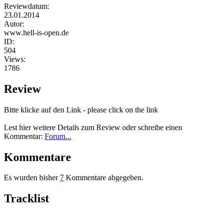
Reviewdatum:
23.01.2014
Autor:
www.hell-is-open.de
ID:
504
Views:
1786
Review
Bitte klicke auf den Link - please click on the link
Lest hier weitere Details zum Review oder schreibe einen
Kommentar:
Forum...
Kommentare
Es wurden bisher
7
Kommentare abgegeben.
Tracklist