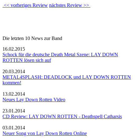
<< vorheriges Review
nächstes Review >>
Die letzten 10 News zur Band
16.02.2015
Schock für die deutsche Death Metal Szene: LAY DOWN
ROTTEN lösen sich auf
20.03.2014
METAL4SPLASH: DEADLOCK und LAY DOWN ROTTEN
kommen!
13.02.2014
Neues Lay Down Rotten Video
23.01.2014
CD Review: LAY DOWN ROTTEN - Deathspell Catharsis
03.01.2014
Neuer Song von Lay Down Rotten Online