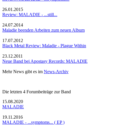
26.01.2015
Review: MALADIE - ...still...
24.07.2014
Maladie beenden Arbeiten zum neuen Album
17.07.2012
Black Metal Review: Maladie - Plague Within
23.12.2011
Neue Band bei Apostasy Records: MALADIE
Mehr News gibt es im
News-Archiv
Die letzten 4 Forumbeiträge zur Band
15.08.2020
MALADIE
19.11.2016
MALADIE - ...symptoms... ( EP )