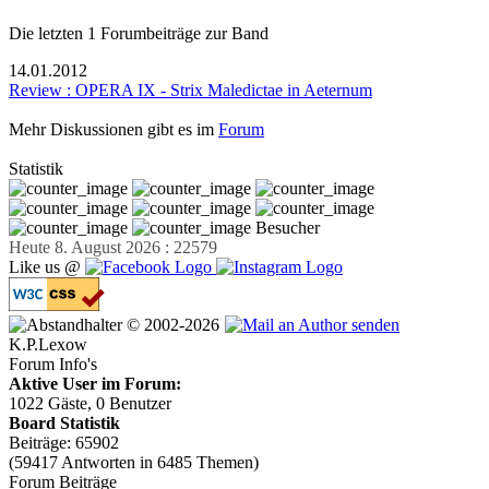
Die letzten 1 Forumbeiträge zur Band
14.01.2012
Review : OPERA IX - Strix Maledictae in Aeternum
Mehr Diskussionen gibt es im
Forum
Statistik
Besucher
Heute 8. August 2026 : 22579
Like us @
© 2002-2026
K.P.Lexow
Forum Info's
Aktive User im Forum:
1022 Gäste, 0 Benutzer
Board Statistik
Beiträge: 65902
(59417 Antworten in 6485 Themen)
Forum Beiträge