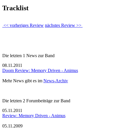
Tracklist
<< vorheriges Review
nächstes Review >>
Die letzten 1 News zur Band
08.11.2011
Doom Review: Memory Driven - Animus
Mehr News gibt es im
News-Archiv
Die letzten 2 Forumbeiträge zur Band
05.11.2011
Review: Memory Driven - Animus
05.11.2009