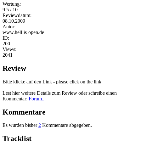
Wertung:
9.5 / 10
Reviewdatum:
08.10.2009
Autor:
www.hell-is-open.de
ID:
200
Views:
2041
Review
Bitte klicke auf den Link - please click on the link
Lest hier weitere Details zum Review oder schreibe einen
Kommentar:
Forum...
Kommentare
Es wurden bisher
2
Kommentare abgegeben.
Tracklist