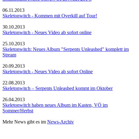
06.11.2013
Skeletonwitch - Kommen mit Overkill auf Tour!
30.10.2013
Skeletonwitch - Neues Video ab sofort online
25.10.2013
Skeletonwitch: Neues Album "Serpents Unleashed" komplett im
Stream
20.09.2013
Skeletonwitch - Neues Video ab sofort Online
22.08.2013
Skeletonwitch – Serpents Unleashed kommt im Oktober
26.04.2013
Skeletonwitch haben neues Album im Kasten, VÖ im
Sommer/Herbst
Mehr News gibt es im
News-Archiv