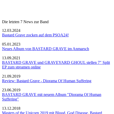
Die letzten 7 News zur Band
12.03.2024
Bastard Grave zocken auf dem PSOA24!
05.01.2023
Neues Album von BASTARD GRAVE im Anmarsch
13.09.2021
BASTARD GRAVE und GRAVEYARD GHOUL stellen 7" Split
EP zum streamen online
21.09.2019
Review: Bastard Grave - Diorama Of Human Suffering
23.06.2019
BASTARD GRAVE mit neuem Album "Diorama Of Human
Suffering"
13.12.2018
Masters of the Unicorn 2019 mit Blood, God Disease, Bastard