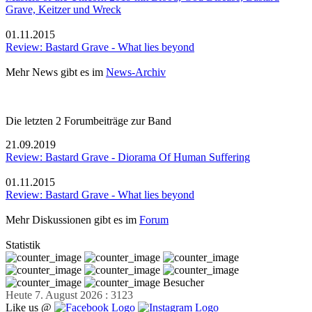
Grave, Keitzer und Wreck
01.11.2015
Review: Bastard Grave - What lies beyond
Mehr News gibt es im
News-Archiv
Die letzten 2 Forumbeiträge zur Band
21.09.2019
Review: Bastard Grave - Diorama Of Human Suffering
01.11.2015
Review: Bastard Grave - What lies beyond
Mehr Diskussionen gibt es im
Forum
Statistik
Besucher
Heute 7. August 2026 : 3123
Like us @