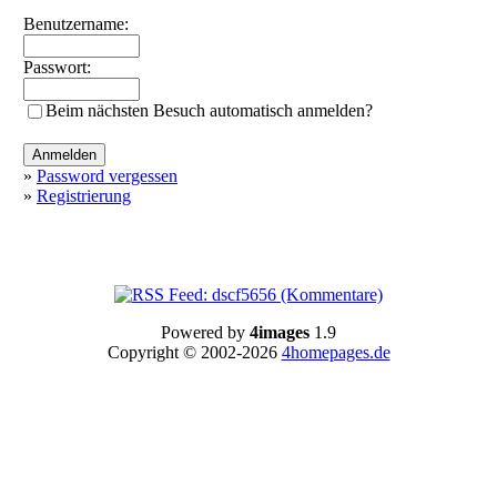
Benutzername:
Passwort:
Beim nächsten Besuch automatisch anmelden?
»
Password vergessen
»
Registrierung
Powered by
4images
1.9
Copyright © 2002-2026
4homepages.de