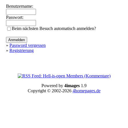
Benutzername:
Passwort:
Beim nächsten Besuch automatisch anmelden?
»
Password vergessen
»
Registrierung
Powered by
4images
1.9
Copyright © 2002-2026
4homepages.de