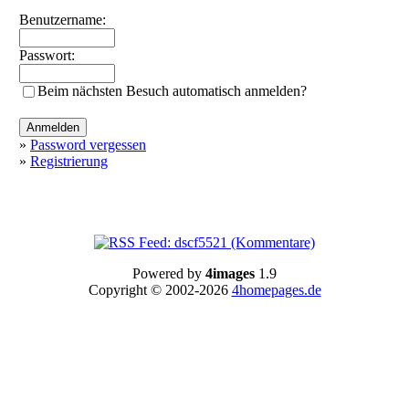
Benutzername:
Passwort:
Beim nächsten Besuch automatisch anmelden?
»
Password vergessen
»
Registrierung
Powered by
4images
1.9
Copyright © 2002-2026
4homepages.de