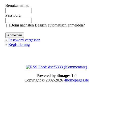
Benutzername:
Passwort:
Beim nächsten Besuch automatisch anmelden?
»
Password vergessen
»
Registrierung
Powered by
4images
1.9
Copyright © 2002-2026
4homepages.de