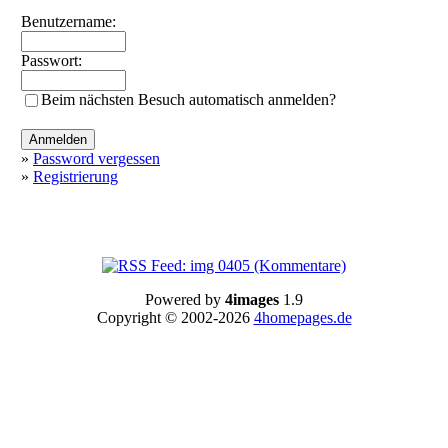
Benutzername:
Passwort:
Beim nächsten Besuch automatisch anmelden?
»
Password vergessen
»
Registrierung
Powered by
4images
1.9
Copyright © 2002-2026
4homepages.de