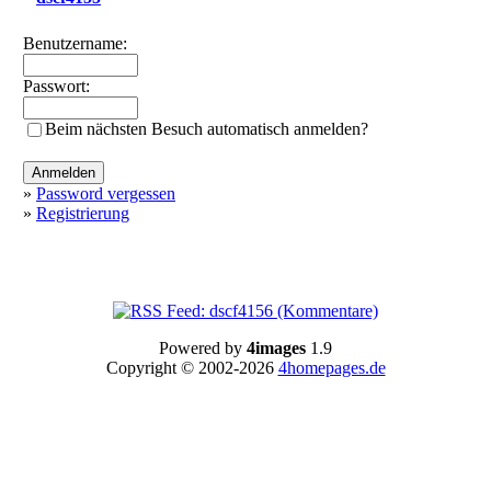
Benutzername:
Passwort:
Beim nächsten Besuch automatisch anmelden?
»
Password vergessen
»
Registrierung
Powered by
4images
1.9
Copyright © 2002-2026
4homepages.de