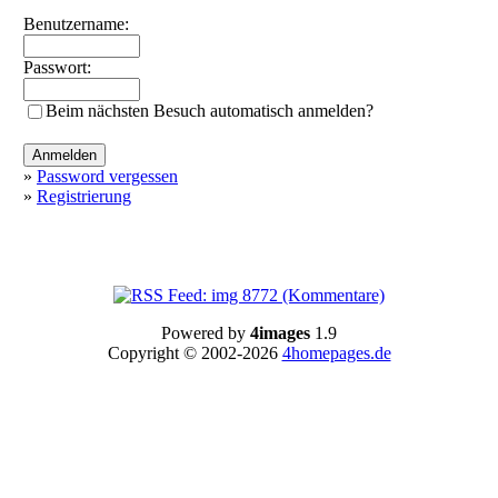
Benutzername:
Passwort:
Beim nächsten Besuch automatisch anmelden?
»
Password vergessen
»
Registrierung
Powered by
4images
1.9
Copyright © 2002-2026
4homepages.de