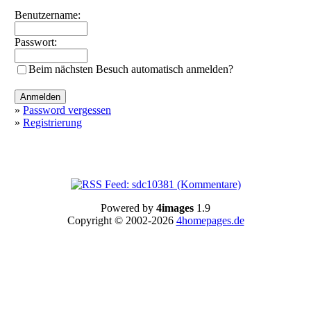
Benutzername:
Passwort:
Beim nächsten Besuch automatisch anmelden?
»
Password vergessen
»
Registrierung
Powered by
4images
1.9
Copyright © 2002-2026
4homepages.de