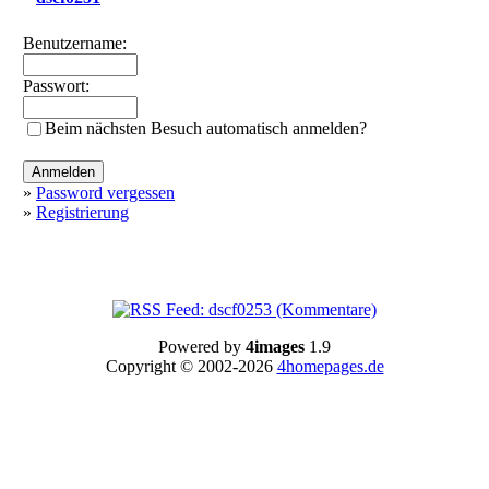
Benutzername:
Passwort:
Beim nächsten Besuch automatisch anmelden?
»
Password vergessen
»
Registrierung
Powered by
4images
1.9
Copyright © 2002-2026
4homepages.de