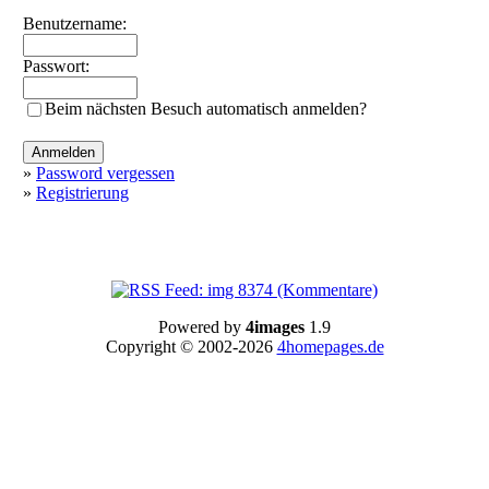
Benutzername:
Passwort:
Beim nächsten Besuch automatisch anmelden?
»
Password vergessen
»
Registrierung
Powered by
4images
1.9
Copyright © 2002-2026
4homepages.de